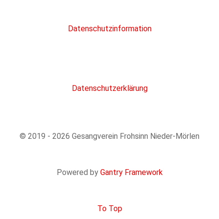
Datenschutzinformation
Datenschutzerklärung
© 2019 - 2026 Gesangverein Frohsinn Nieder-Mörlen
Powered by
Gantry Framework
To Top