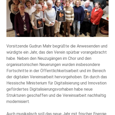
Vorsitzende Gudrun Mahr begrüßte die Anwesenden und
würdigte ein Jahr, das den Verein spürbar vorangebracht
habe. Neben den Neuzugängen im Chor und den
organisatorischen Neuerungen wurden insbesondere
Fortschritte in der Öffentlichkeitsarbeit und im Bereich
der digitalen Vereinsarbeit hervorgehoben. Ein durch das
Hessische Ministerium für Digitalisierung und Innovation
gefördertes Digitalisierungsvorhaben habe neue
Strukturen geschaffen und die Vereinsarbeit nachhaltig
modernisiert.
Auch musikalisch soll das neue Jahr mit frischer Energie