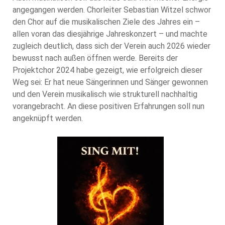
angegangen werden. Chorleiter Sebastian Witzel schwor
den Chor auf die musikalischen Ziele des Jahres ein –
allen voran das diesjährige Jahreskonzert – und machte
zugleich deutlich, dass sich der Verein auch 2026 wieder
bewusst nach außen öffnen werde. Bereits der
Projektchor 2024 habe gezeigt, wie erfolgreich dieser
Weg sei: Er hat neue Sängerinnen und Sänger gewonnen
und den Verein musikalisch wie strukturell nachhaltig
vorangebracht. An diese positiven Erfahrungen soll nun
angeknüpft werden.