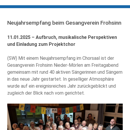
Neujahrsempfang beim Gesangverein Frohsinn
11.01.2025 – Aufbruch, musikalische Perspektiven
und Einladung zum Projektchor
(SW) Mit einem Neujahrsempfang im Chorsaal ist der
Gesangverein Frohsinn Nieder-Mörlen am Freitagabend
gemeinsam mit rund 40 aktiven Sängerinnen und Sängern
in das neue Jahr gestartet. In geselliger Atmosphäre
wurde auf ein ereignisreiches Jahr zurückgeblickt und
zugleich der Blick nach vorn gerichtet.