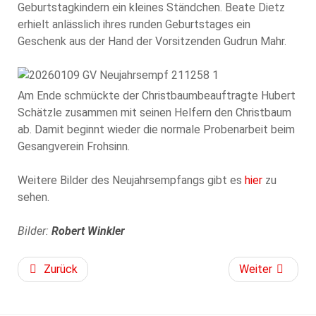
Geburtstagkindern ein kleines Ständchen. Beate Dietz
erhielt anlässlich ihres runden Geburtstages ein
Geschenk aus der Hand der Vorsitzenden Gudrun Mahr.
Am Ende schmückte der Christbaumbeauftragte Hubert
Schätzle zusammen mit seinen Helfern den Christbaum
ab. Damit beginnt wieder die normale Probenarbeit beim
Gesangverein Frohsinn.
Weitere Bilder des Neujahrsempfangs gibt es
hier
zu
sehen.
Bilder:
Robert Winkler
Zurück
Weiter