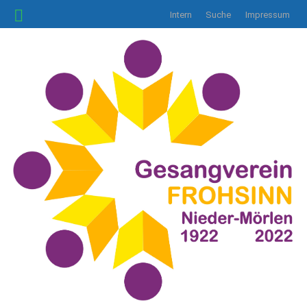
Intern
Suche
Impressum