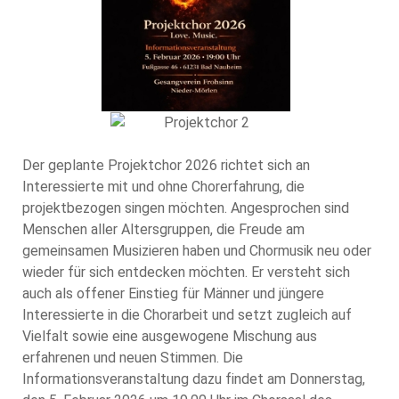
Der geplante Projektchor 2026 richtet sich an
Interessierte mit und ohne Chorerfahrung, die
projektbezogen singen möchten. Angesprochen sind
Menschen aller Altersgruppen, die Freude am
gemeinsamen Musizieren haben und Chormusik neu oder
wieder für sich entdecken möchten. Er versteht sich
auch als offener Einstieg für Männer und jüngere
Interessierte in die Chorarbeit und setzt zugleich auf
Vielfalt sowie eine ausgewogene Mischung aus
erfahrenen und neuen Stimmen. Die
Informationsveranstaltung dazu findet am Donnerstag,